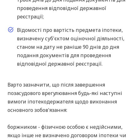
проведення відповідної державної
реєстрації;
Відомості про вартість предмета іпотеки,
визначену суб'єктом оціночної діяльності,
станом на дату не раніше 90 днів до дня
подання документів для проведення
відповідної державної реєстрації.
Варто зазначити, що після завершення
позасудового врегулювання будь-які наступні
вимоги іпотекодержателя щодо виконання
основного зобов'язання:
боржником - фізичною особою є недійсними,
якщо інше не визначено договором іпотеки чи